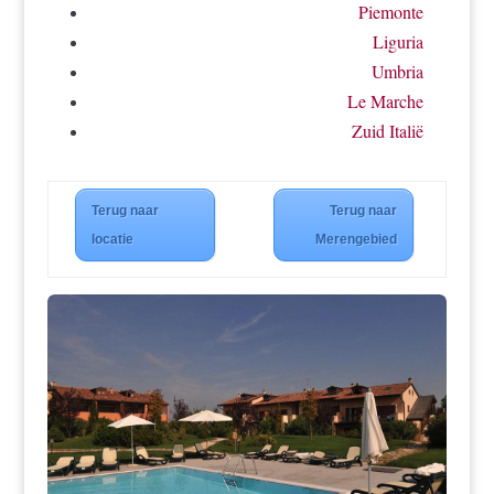
Piemonte
Liguria
Umbria
Le Marche
Zuid Italië
Terug naar
Terug naar
locatie
Merengebied