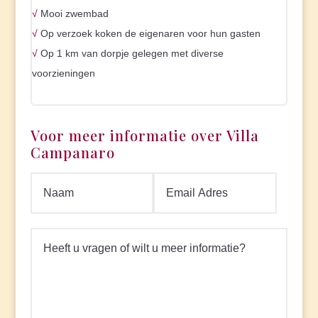
√
Mooi zwembad
√
Op verzoek koken de eigenaren voor hun gasten
√
Op 1 km van dorpje gelegen met diverse
voorzieningen
Voor meer informatie over Villa
Campanaro