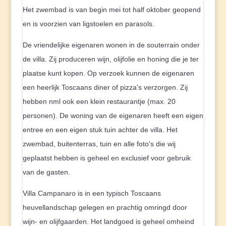
Het zwembad is van begin mei tot half oktober geopend
en is voorzien van ligstoelen en parasols.
De vriendelijke eigenaren wonen in de souterrain onder
de villa. Zij produceren wijn, olijfolie en honing die je ter
plaatse kunt kopen. Op verzoek kunnen de eigenaren
een heerlijk Toscaans diner of pizza's verzorgen. Zij
hebben nml ook een klein restaurantje (max. 20
personen). De woning van de eigenaren heeft een eigen
entree en een eigen stuk tuin achter de villa. Het
zwembad, buitenterras, tuin en alle foto's die wij
geplaatst hebben is geheel en exclusief voor gebruik
van de gasten.
Villa Campanaro is in een typisch Toscaans
heuvellandschap gelegen en prachtig omringd door
wijn- en olijfgaarden. Het landgoed is geheel omheind