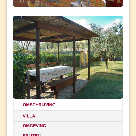
OMSCHRIJVING
VILLA
OMGEVING
PRIJZEN