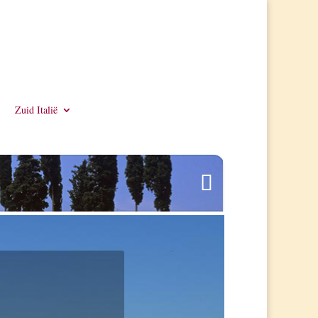
Zuid Italië