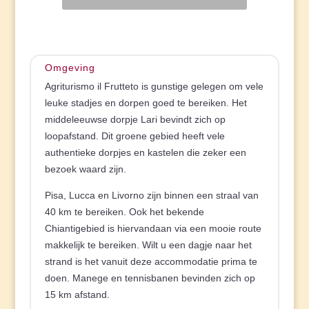
Omgeving
Agriturismo il Frutteto is gunstige gelegen om vele
leuke stadjes en dorpen goed te bereiken. Het
middeleeuwse dorpje Lari bevindt zich op
loopafstand. Dit groene gebied heeft vele
authentieke dorpjes en kastelen die zeker een
bezoek waard zijn.
Pisa, Lucca en Livorno zijn binnen een straal van
40 km te bereiken. Ook het bekende
Chiantigebied is hiervandaan via een mooie route
makkelijk te bereiken. Wilt u een dagje naar het
strand is het vanuit deze accommodatie prima te
doen. Manege en tennisbanen bevinden zich op
15 km afstand.