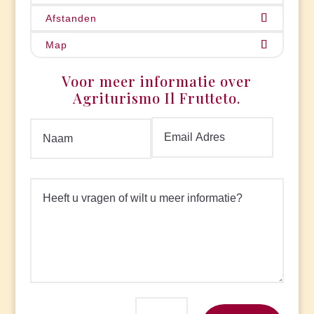
Afstanden
Map
Voor meer informatie over
Agriturismo Il Frutteto.