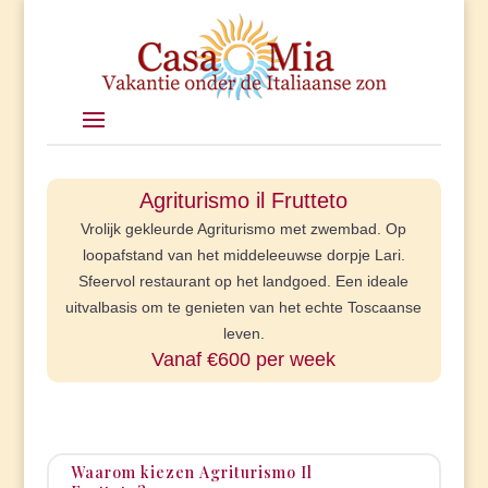
Agriturismo il Frutteto
Vrolijk gekleurde Agriturismo met zwembad. Op
loopafstand van het middeleeuwse dorpje Lari.
Sfeervol restaurant op het landgoed. Een ideale
uitvalbasis om te genieten van het echte Toscaanse
leven.
Vanaf €600 per week
Waarom kiezen Agriturismo Il