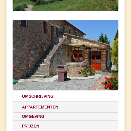
OMSCHRIJVING
APPARTEMENTEN
OMGEVING
PRIJZEN