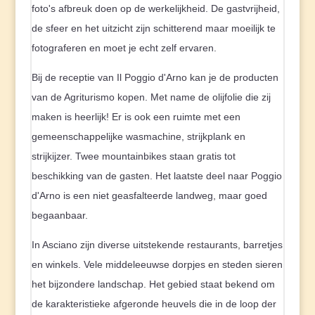
foto's afbreuk doen op de werkelijkheid. De gastvrijheid,
de sfeer en het uitzicht zijn schitterend maar moeilijk te
fotograferen en moet je echt zelf ervaren.
Bij de receptie van Il Poggio d'Arno kan je de producten
van de Agriturismo kopen. Met name de olijfolie die zij
maken is heerlijk! Er is ook een ruimte met een
gemeenschappelijke wasmachine, strijkplank en
strijkijzer. Twee mountainbikes staan gratis tot
beschikking van de gasten. Het laatste deel naar Poggio
d'Arno is een niet geasfalteerde landweg, maar goed
begaanbaar.
In Asciano zijn diverse uitstekende restaurants, barretjes
en winkels. Vele middeleeuwse dorpjes en steden sieren
het bijzondere landschap. Het gebied staat bekend om
de karakteristieke afgeronde heuvels die in de loop der