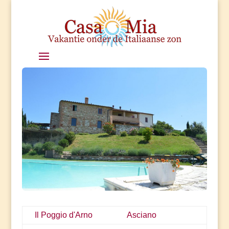
Il Poggio d'Arno
Asciano