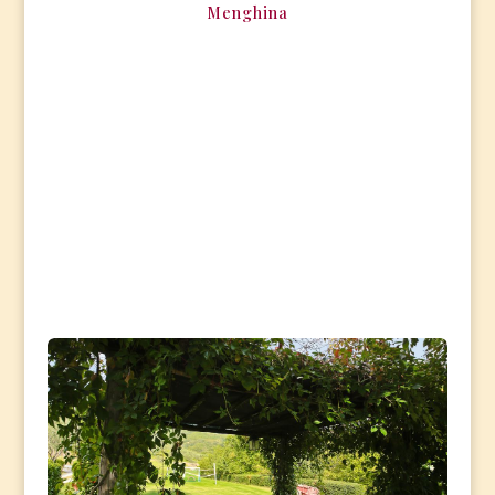
Menghina