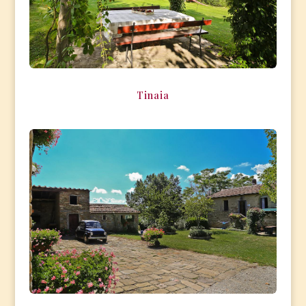
Tinaia