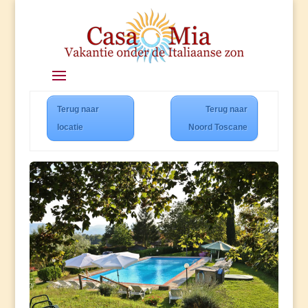
Terug naar
Terug naar
locatie
Noord Toscane