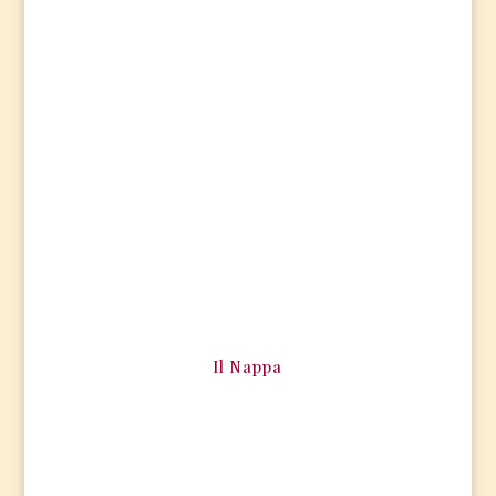
Il Nappa