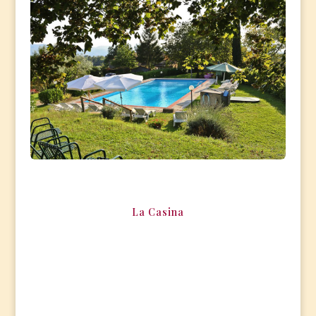
La Casina