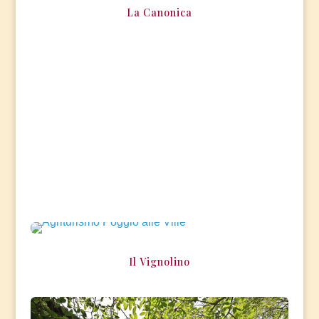
La Canonica
Il Vignolino