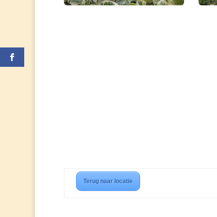
Terug naar locatie