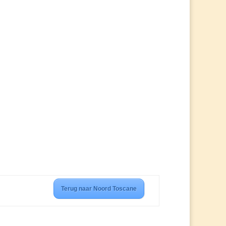
Terug naar Noord Toscane