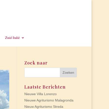
Zuid Italië
Zoek naar
Laatste Berichten
Nieuwe Villa Lorenzo
Nieuwe Agriturismo Malagronda
Nieuw Agriturismo Streda