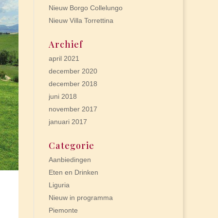
Nieuw Borgo Collelungo
Nieuw Villa Torrettina
Archief
april 2021
december 2020
december 2018
juni 2018
november 2017
januari 2017
Categorie
Aanbiedingen
Eten en Drinken
Liguria
Nieuw in programma
Piemonte