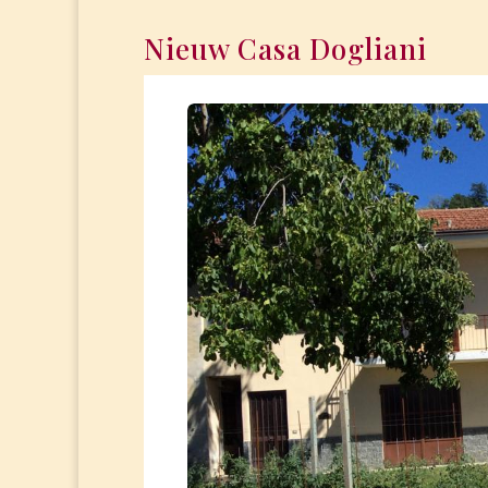
Nieuw Casa Dogliani