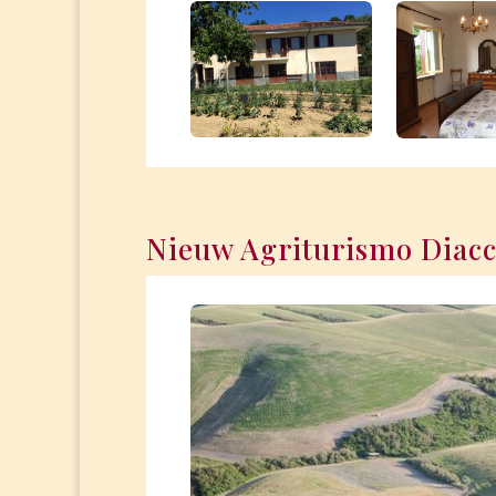
Nieuw Agriturismo Diac