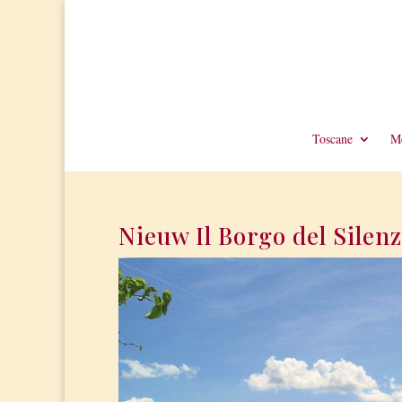
Toscane
Me
Nieuw Il Borgo del Silenz