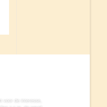
t voor de interesse,