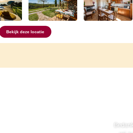
Bekijk deze locatie
Bedank