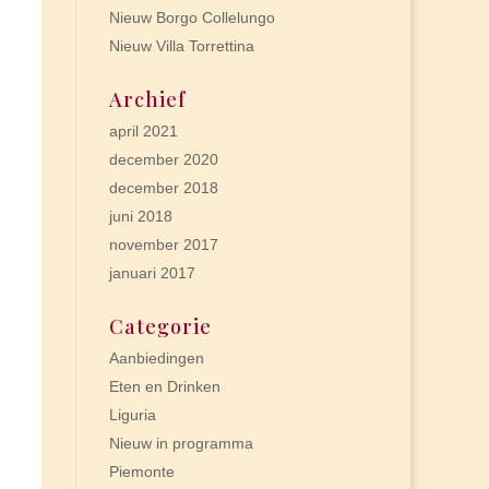
Nieuw Borgo Collelungo
Nieuw Villa Torrettina
Archief
april 2021
december 2020
december 2018
juni 2018
november 2017
januari 2017
Categorie
Aanbiedingen
Eten en Drinken
Liguria
Nieuw in programma
Piemonte