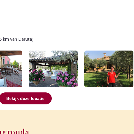
(5 km van Deruta)
Bekijk deze locatie
agronda