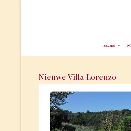
Toscane
Me
Nieuwe Villa Lorenzo