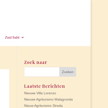
Zuid Italië
Zoek naar
Laatste Berichten
Nieuwe Villa Lorenzo
Nieuwe Agriturismo Malagronda
Nieuw Agriturismo Streda