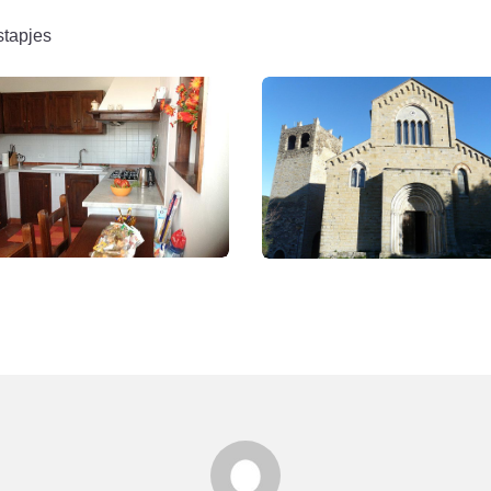
stapjes