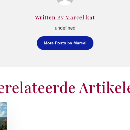
Written By Marcel kat
undefined
More Posts by Marcel
erelateerde Artikel