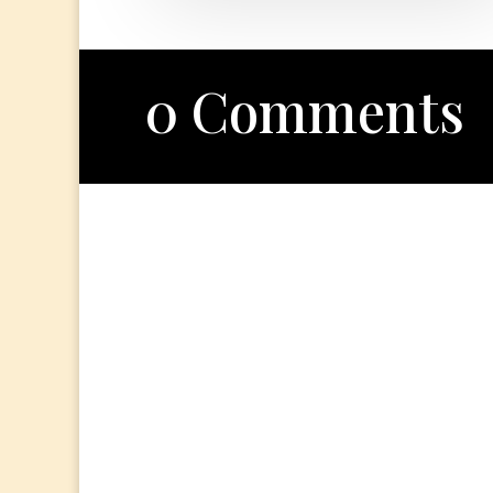
0 Comments