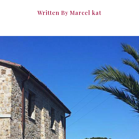
Written By
Marcel kat