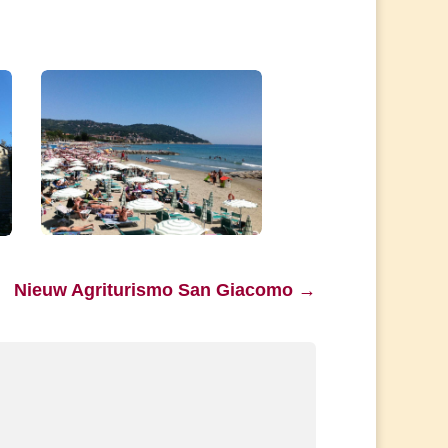
Nieuw Agriturismo San Giacomo
→