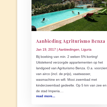
Aanbieding Agriturismo Benza
Jan 19, 2017
|
Aanbiedingen
,
Liguria
Bij boeking van min. 2 weken 5% korting!
Uitstekend verzorgde appartementen op het
landgoed van Agriturismo Benza. O.a. voorzie
van airco (incl. de prijs), vaatwasser,
wasmachine en wifi. Mooi zwembad met
kinderzwembad gedeelte. Op 5 km van zee en
de stad Imperia....
read more...