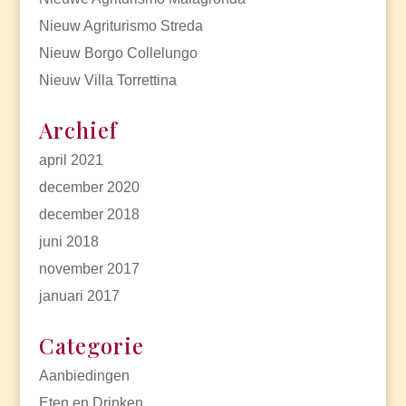
Nieuw Agriturismo Streda
Nieuw Borgo Collelungo
Nieuw Villa Torrettina
Archief
april 2021
december 2020
december 2018
juni 2018
november 2017
januari 2017
Categorie
Aanbiedingen
Eten en Drinken