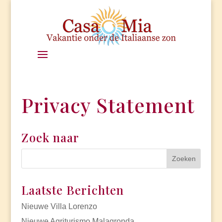
Privacy Statement
Zoek naar
Laatste Berichten
Nieuwe Villa Lorenzo
Nieuwe Agriturismo Malagronda