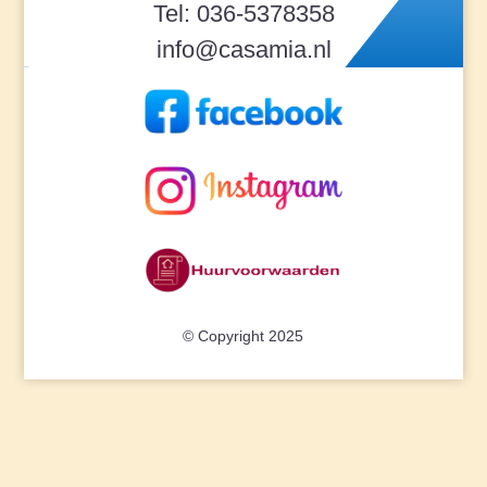
Tel: 036-5378358
info@casamia.nl
© Copyright 2025