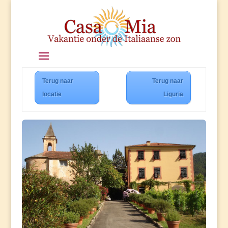
Terug naar
Terug naar
locatie
Liguria