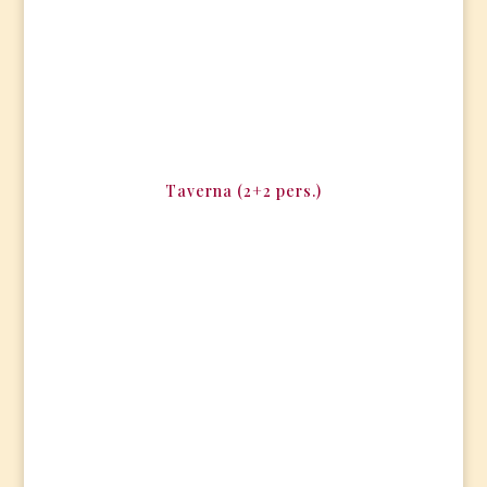
Taverna (2+2 pers.)