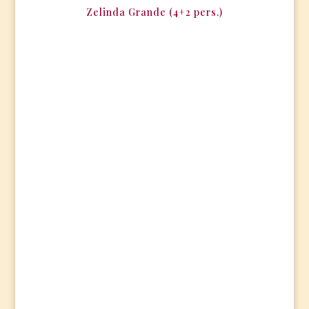
Zelinda Grande (4+2 pers.)