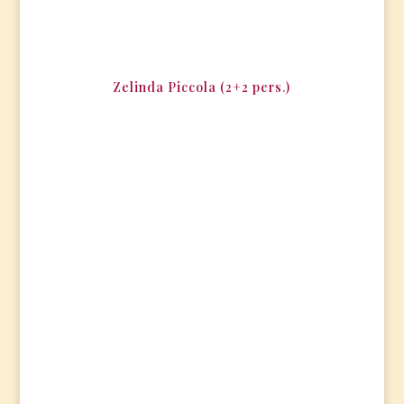
Zelinda Piccola (2+2 pers.)