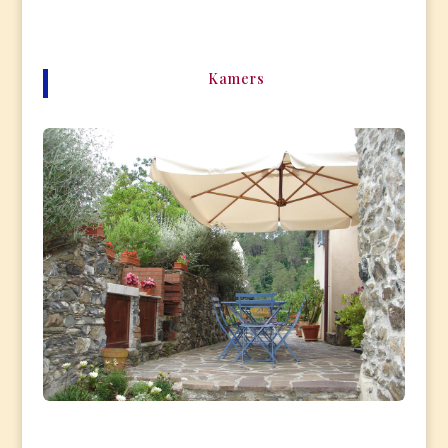
Kamers