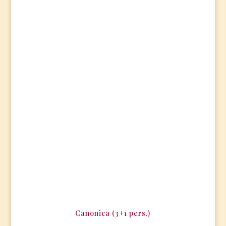
Canonica (3+1 pers.)