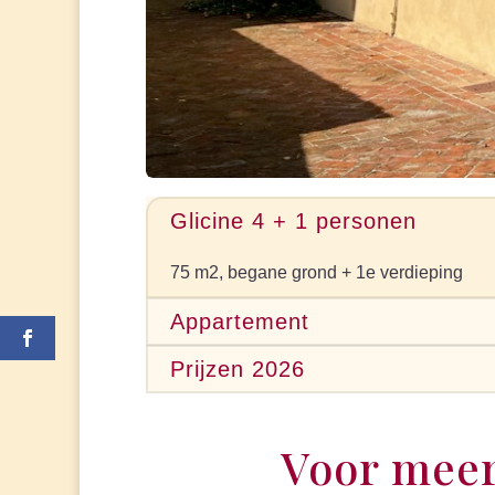
Glicine 4 + 1 personen
75 m2, begane grond + 1e verdieping
Appartement
Prijzen 2026
Voor meer