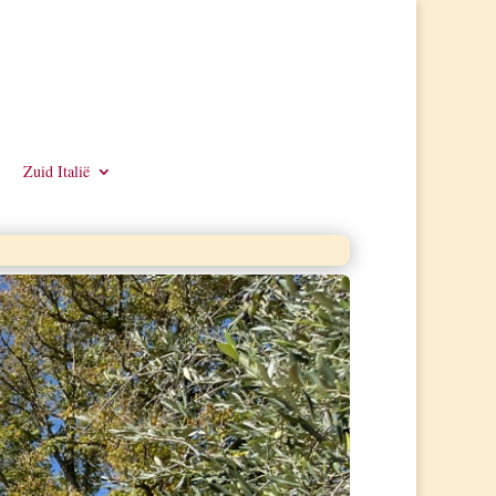
Zuid Italië