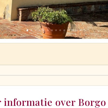
 informatie over Borgo 