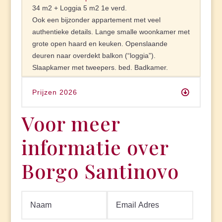
34 m2 + Loggia 5 m2 1e verd.
Ook een bijzonder appartement met veel
authentieke details. Lange smalle woonkamer met
grote open haard en keuken. Openslaande
deuren naar overdekt balkon (“loggia”).
Slaapkamer met tweepers. bed. Badkamer.
Prijzen 2026
Voor meer
informatie over
Borgo Santinovo