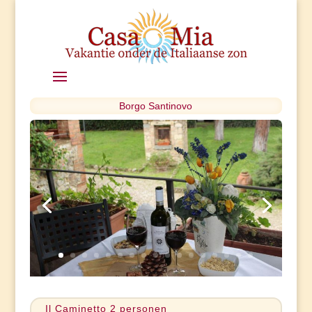
Borgo Santinovo
Il Caminetto 2 personen