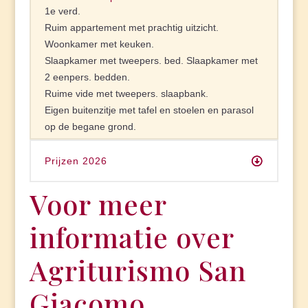
1e verd.
Ruim appartement met prachtig uitzicht.
Woonkamer met keuken.
Slaapkamer met tweepers. bed. Slaapkamer met
2 eenpers. bedden.
Ruime vide met tweepers. slaapbank.
Eigen buitenzitje met tafel en stoelen en parasol
op de begane grond.
Prijzen 2026
Voor meer
informatie over
Agriturismo San
Giacomo