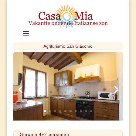
Agriturismo San Giacomo
Geranio 4+2 personen