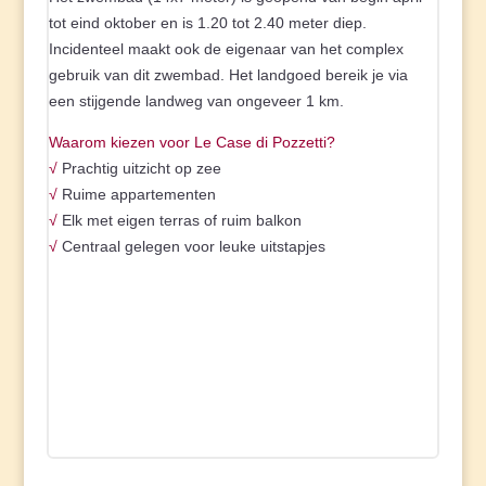
tot eind oktober en is 1.20 tot 2.40 meter diep.
Incidenteel maakt ook de eigenaar van het complex
gebruik van dit zwembad. Het landgoed bereik je via
een stijgende landweg van ongeveer 1 km.
Waarom kiezen voor Le Case di Pozzetti?
√
Prachtig uitzicht op zee
√
Ruime appartementen
√
Elk met eigen terras of ruim balkon
√
Centraal gelegen voor leuke uitstapjes