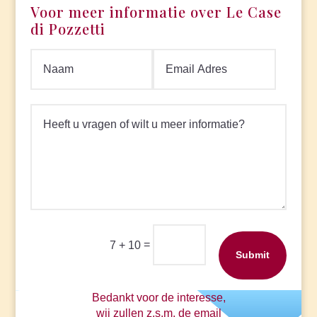
Voor meer informatie over Le Case
di Pozzetti
=
7 + 10
Submit
Bedankt voor de interesse,
wij zullen z.s.m. de email