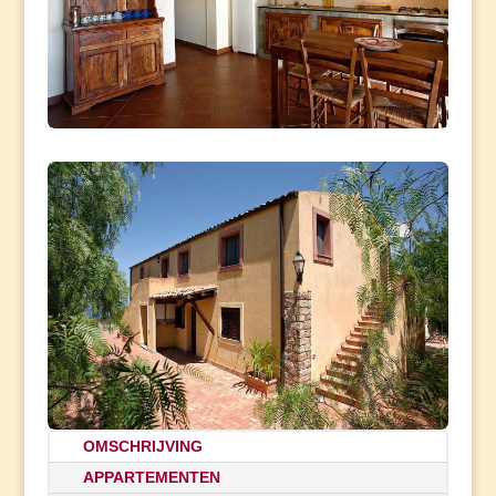
OMSCHRIJVING
APPARTEMENTEN