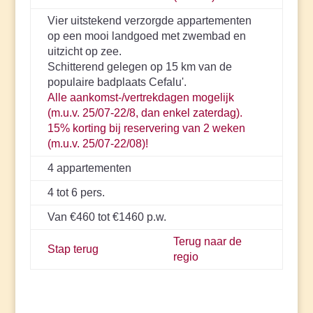
Vier uitstekend verzorgde appartementen
op een mooi landgoed met zwembad en
uitzicht op zee.
Schitterend gelegen op 15 km van de
populaire badplaats Cefalu'.
Alle aankomst-/vertrekdagen mogelijk
(m.u.v. 25/07-22/8, dan enkel zaterdag).
15% korting bij reservering van 2 weken
(m.u.v. 25/07-22/08)!
4 appartementen
4 tot 6 pers.
Van €460 tot €1460 p.w.
Terug naar de
Stap terug
regio