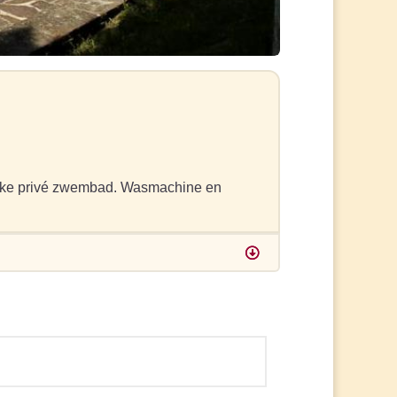
rlijke privé zwembad. Wasmachine en