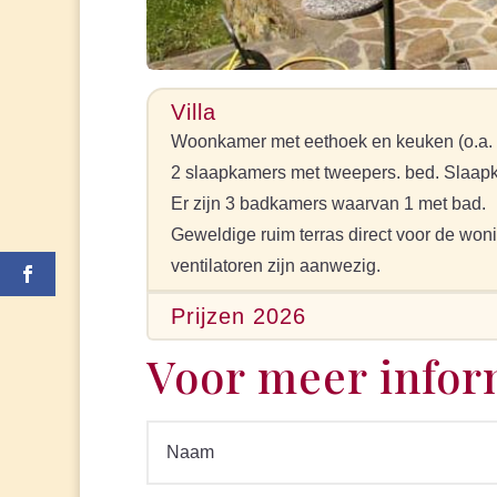
Villa
Woonkamer met eethoek en keuken (o.a. 
2 slaapkamers met tweepers. bed. Slaap
Er zijn 3 badkamers waarvan 1 met bad.
Geweldige ruim terras direct voor de won
ventilatoren zijn aanwezig.
Prijzen 2026
Voor meer infor