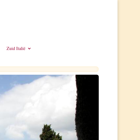
Zuid Italië