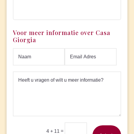
Voor meer informatie over Casa
Giorgia
=
4 + 11