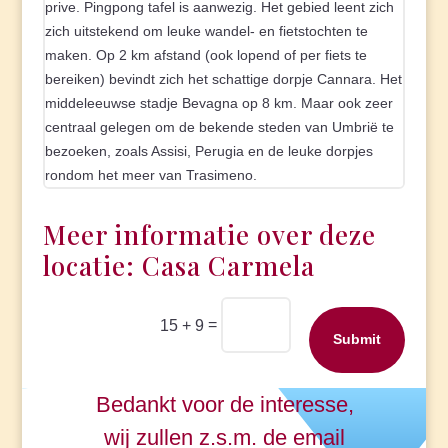
prive. Pingpong tafel is aanwezig. Het gebied leent zich
zich uitstekend om leuke wandel- en fietstochten te
maken. Op 2 km afstand (ook lopend of per fiets te
bereiken) bevindt zich het schattige dorpje Cannara. Het
middeleeuwse stadje Bevagna op 8 km. Maar ook zeer
centraal gelegen om de bekende steden van Umbrië te
bezoeken, zoals Assisi, Perugia en de leuke dorpjes
rondom het meer van Trasimeno.
Meer informatie over deze
locatie: Casa Carmela
=
15 + 9
Submit
Bedankt voor de interesse,
wij zullen z.s.m. de email