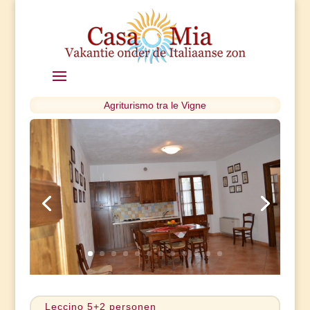
Agriturismo tra le Vigne
Leccino 5+2 personen