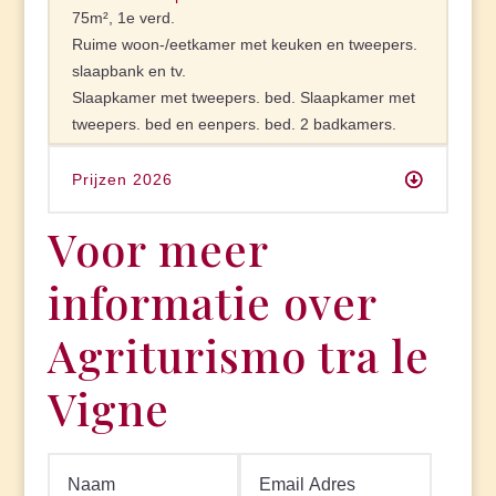
75m², 1e verd.
Ruime woon-/eetkamer met keuken en tweepers.
slaapbank en tv.
Slaapkamer met tweepers. bed. Slaapkamer met
tweepers. bed en eenpers. bed. 2 badkamers.
Prijzen 2026
Voor meer
informatie over
Agriturismo tra le
Vigne